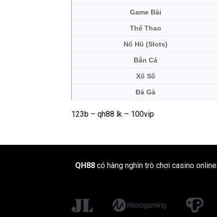
Game Bài
Thể Thao
Nổ Hũ (Slots)
Bắn Cá
Xổ Số
Đá Gà
123b
–
qh88 lk
– 100vip
QH88
có hàng nghìn trò chơi casino online