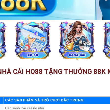
NHÀ CÁI HQ88 TẶNG THƯỞNG 88K 
CÁC SẢN PHẨM VÀ TRÒ CHƠI ĐẶC TRƯNG
Các sảnh live casino như