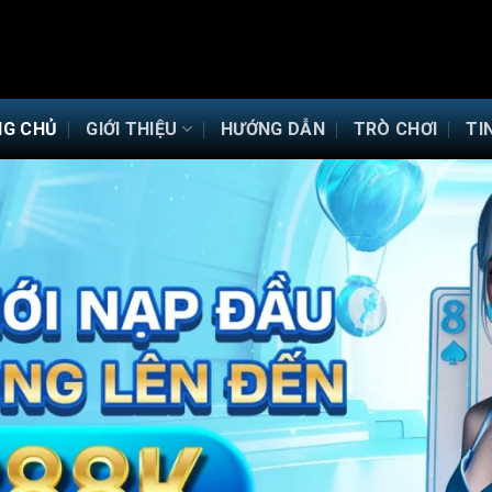
NG CHỦ
GIỚI THIỆU
HƯỚNG DẪN
TRÒ CHƠI
TI