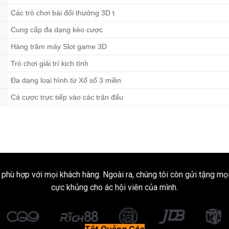
Các trò chơi bài đổi thưởng 3D t
Cung cấp đa dạng kèo cược
Hàng trăm máy Slot game 3D
Trò chơi giải trí kịch tính
Đa dạng loại hình từ Xổ số 3 miền
Cá cược trực tiếp vào các trận đấu
 phù hợp với mọi khách hàng. Ngoài ra, chúng tôi còn gửi tặng mọ
cực khủng cho ác hội viên của mình.