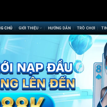
NG CHỦ
GIỚI THIỆU
HƯỚNG DẪN
TRÒ CHƠI
TI