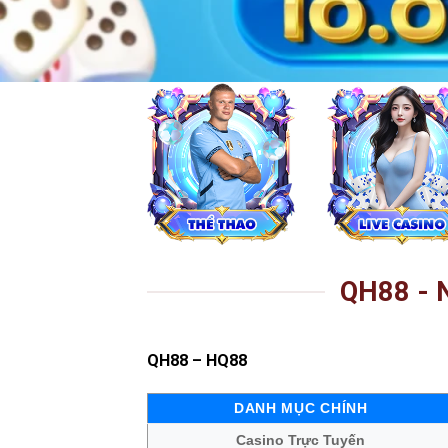
QH88 - 
QH88
– HQ88
DANH MỤC CHÍNH
Casino Trực Tuyến