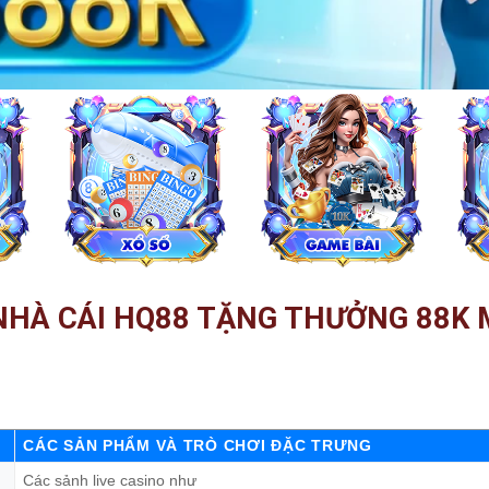
NHÀ CÁI HQ88 TẶNG THƯỞNG 88K 
CÁC SẢN PHẨM VÀ TRÒ CHƠI ĐẶC TRƯNG
Các sảnh live casino như