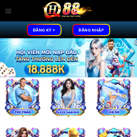
Skip
to
content
ĐĂNG KÝ +
ĐĂNG NHẬP