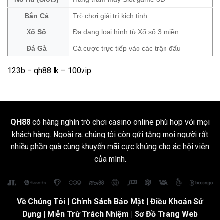
Bắn Cá
Trò chơi giải trí kịch tính
Xổ Số
Đa dạng loại hình từ Xổ số 3 miền
Đá Gà
Cá cược trực tiếp vào các trận đấu
123b
–
qh88 lk
– 100vip
QH88
có hàng nghìn trò chơi casino online phù hợp với mọi
khách hàng. Ngoài ra, chúng tôi còn gửi tặng mọi người rất
nhiều phần quà cùng khuyến mãi cực khủng cho ác hội viên
của mình.
Về Chúng Tôi
|
Chính Sách Bảo Mật
|
Điều Khoản Sử
Dụng
| Miễn Trừ Trách Nhiệm |
Sơ Đồ Trang Web