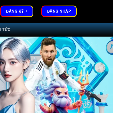
ĐĂNG KÝ +
ĐĂNG NHẬP
N TỨC