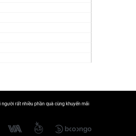
i người rất nhiều phần quà cùng khuyến mãi