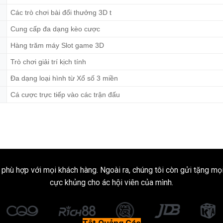
Các trò chơi bài đổi thưởng 3D t
Cung cấp đa dạng kèo cược
Hàng trăm máy Slot game 3D
Trò chơi giải trí kịch tính
Đa dạng loại hình từ Xổ số 3 miền
Cá cược trực tiếp vào các trận đấu
 phù hợp với mọi khách hàng. Ngoài ra, chúng tôi còn gửi tặng mọ
cực khủng cho ác hội viên của mình.