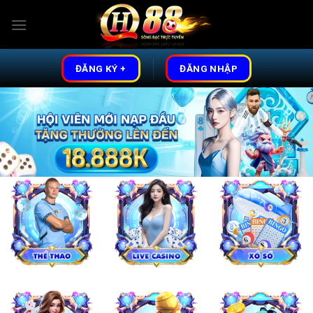
Skip
to
content
ĐĂNG KÝ +
ĐĂNG NHẬP