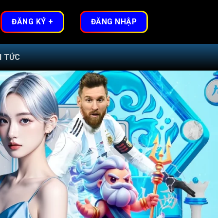
ĐĂNG KÝ +
ĐĂNG NHẬP
N TỨC