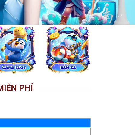
MIỄN PHÍ