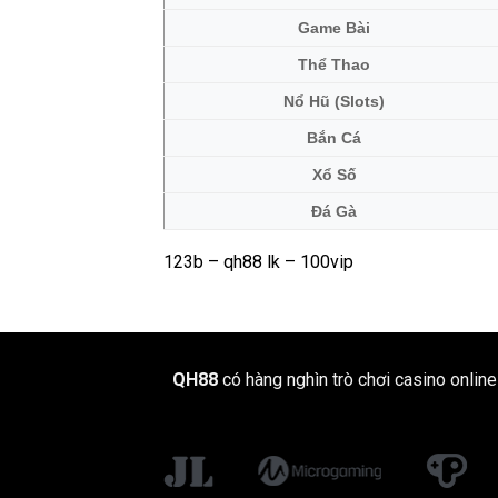
Game Bài
Thể Thao
Nổ Hũ (Slots)
Bắn Cá
Xổ Số
Đá Gà
123b
–
qh88 lk
– 100vip
QH88
có hàng nghìn trò chơi casino online