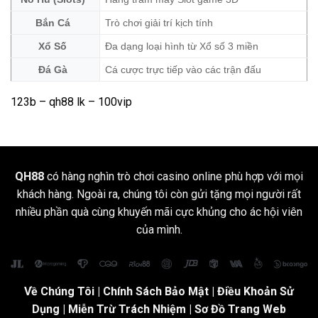
Bắn Cá
Trò chơi giải trí kịch tính
Xổ Số
Đa dạng loại hình từ Xổ số 3 miền
Đá Gà
Cá cược trực tiếp vào các trận đấu
123b
–
qh88 lk
– 100vip
QH88
có hàng nghìn trò chơi casino online phù hợp với mọi
khách hàng. Ngoài ra, chúng tôi còn gửi tặng mọi người rất
nhiều phần quà cùng khuyến mãi cực khủng cho ác hội viên
của mình.
Về Chúng Tôi
|
Chính Sách Bảo Mật
|
Điều Khoản Sử
Dụng
| Miễn Trừ Trách Nhiệm |
Sơ Đồ Trang Web