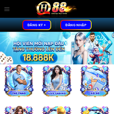
Skip
to
content
ĐĂNG KÝ +
ĐĂNG NHẬP