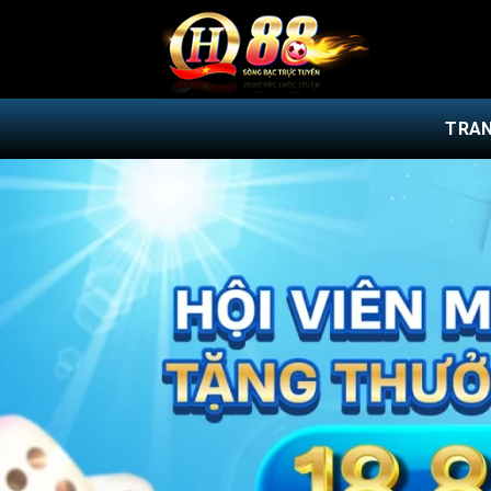
Skip
to
content
TRA