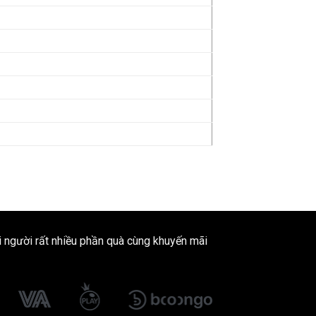
i người rất nhiều phần quà cùng khuyến mãi