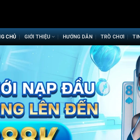
NG CHỦ
GIỚI THIỆU
HƯỚNG DẪN
TRÒ CHƠI
TI