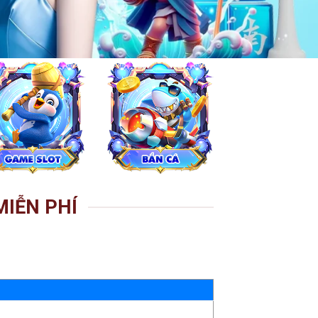
MIỄN PHÍ