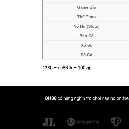
Game Bài
Thể Thao
Nổ Hũ (Slots)
Bắn Cá
Xổ Số
Đá Gà
123b
–
qh88 lk
– 100vip
QH88
có hàng nghìn trò chơi casino online