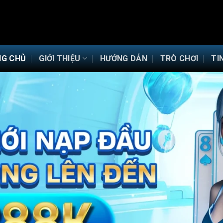
NG CHỦ
GIỚI THIỆU
HƯỚNG DẪN
TRÒ CHƠI
TI