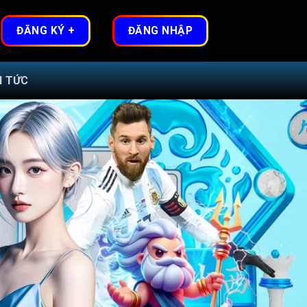
ĐĂNG KÝ +
ĐĂNG NHẬP
N TỨC