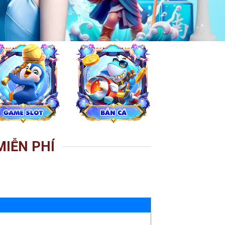
MIỄN PHÍ