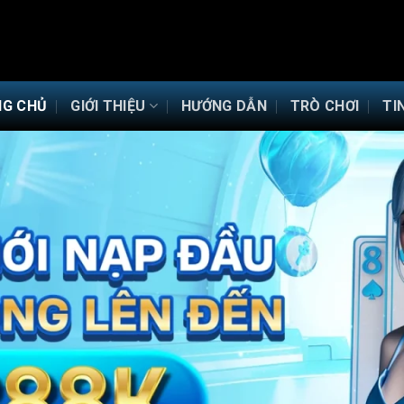
NG CHỦ
GIỚI THIỆU
HƯỚNG DẪN
TRÒ CHƠI
TI