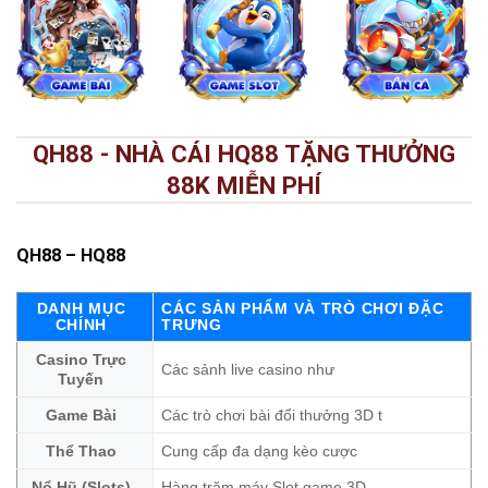
QH88 - NHÀ CÁI HQ88 TẶNG THƯỞNG
88K MIỄN PHÍ
QH88
– HQ88
DANH MỤC
CÁC SẢN PHẨM VÀ TRÒ CHƠI ĐẶC
CHÍNH
TRƯNG
Casino Trực
Các sảnh live casino như
Tuyến
Game Bài
Các trò chơi bài đổi thưởng 3D t
Thể Thao
Cung cấp đa dạng kèo cược
Nổ Hũ (Slots)
Hàng trăm máy Slot game 3D