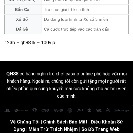
Bắn Cá
Trò chơi giải trí kịch tính
Xổ Số
Đa dạng loại hình từ Xổ số 3 miền
Đá Gà
Cá cược trực tiếp vào các trận đấu
123b
–
qh88 lk
– 100vip
QH88
có hàng nghìn trò chơi casino online phù hợp với mọi
khách hàng. Ngoài ra, chúng tôi còn gửi tặng mọi người rất
nhiều phần quà cùng khuyến mãi cực khủng cho ác hội viên
của mình.
Về Chúng Tôi
|
Chính Sách Bảo Mật
|
Điều Khoản Sử
Dụng
| Miễn Trừ Trách Nhiệm |
Sơ Đồ Trang Web