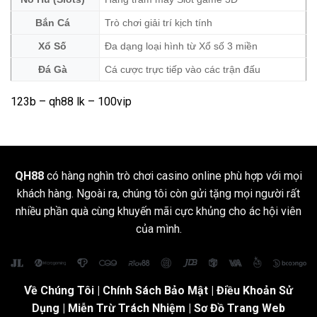
Bắn Cá
Trò chơi giải trí kịch tính
Xổ Số
Đa dạng loại hình từ Xổ số 3 miền
Đá Gà
Cá cược trực tiếp vào các trận đấu
123b
–
qh88 lk
– 100vip
QH88
có hàng nghìn trò chơi casino online phù hợp với mọi
khách hàng. Ngoài ra, chúng tôi còn gửi tặng mọi người rất
nhiều phần quà cùng khuyến mãi cực khủng cho ác hội viên
của mình.
Về Chúng Tôi
|
Chính Sách Bảo Mật
|
Điều Khoản Sử
Dụng
| Miễn Trừ Trách Nhiệm |
Sơ Đồ Trang Web