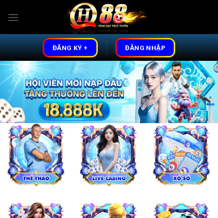
Skip
to
content
ĐĂNG KÝ +
ĐĂNG NHẬP