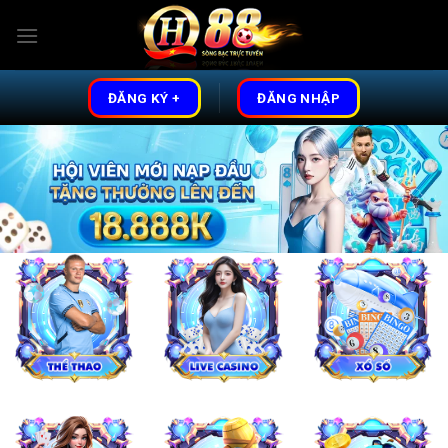
Skip
to
content
ĐĂNG KÝ +
ĐĂNG NHẬP