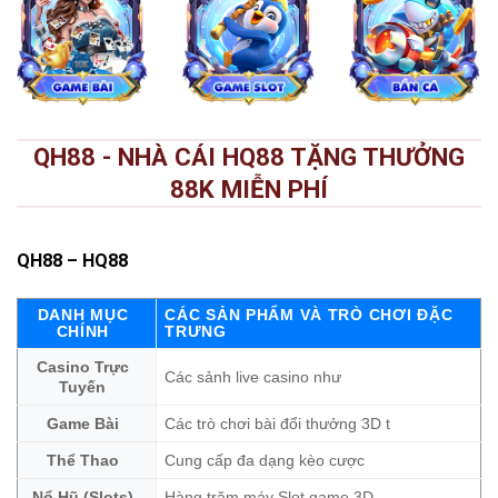
QH88 - NHÀ CÁI HQ88 TẶNG THƯỞNG
88K MIỄN PHÍ
QH88
– HQ88
DANH MỤC
CÁC SẢN PHẨM VÀ TRÒ CHƠI ĐẶC
CHÍNH
TRƯNG
Casino Trực
Các sảnh live casino như
Tuyến
Game Bài
Các trò chơi bài đổi thưởng 3D t
Thể Thao
Cung cấp đa dạng kèo cược
Nổ Hũ (Slots)
Hàng trăm máy Slot game 3D