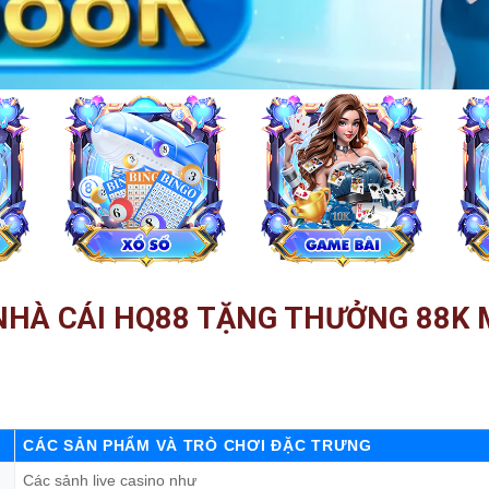
NHÀ CÁI HQ88 TẶNG THƯỞNG 88K 
CÁC SẢN PHẨM VÀ TRÒ CHƠI ĐẶC TRƯNG
Các sảnh live casino như