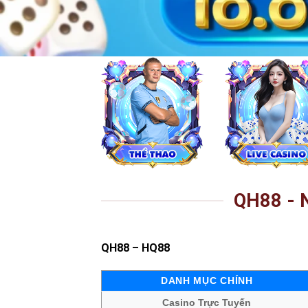
QH88 - 
QH88
– HQ88
DANH MỤC CHÍNH
Casino Trực Tuyến