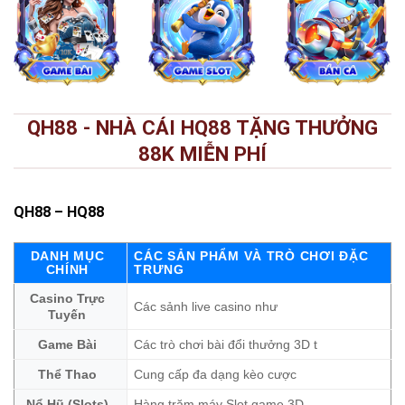
QH88 - NHÀ CÁI HQ88 TẶNG THƯỞNG
88K MIỄN PHÍ
QH88
– HQ88
DANH MỤC
CÁC SẢN PHẨM VÀ TRÒ CHƠI ĐẶC
CHÍNH
TRƯNG
Casino Trực
Các sảnh live casino như
Tuyến
Game Bài
Các trò chơi bài đổi thưởng 3D t
Thể Thao
Cung cấp đa dạng kèo cược
Nổ Hũ (Slots)
Hàng trăm máy Slot game 3D