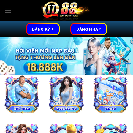
Skip
to
content
ĐĂNG KÝ +
ĐĂNG NHẬP