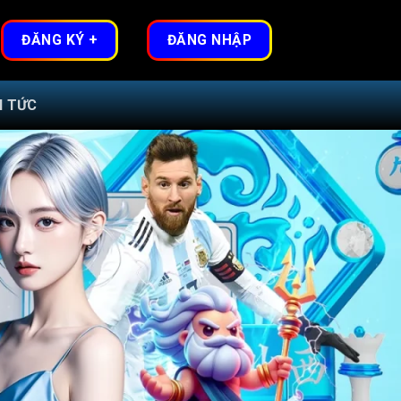
ĐĂNG KÝ +
ĐĂNG NHẬP
N TỨC