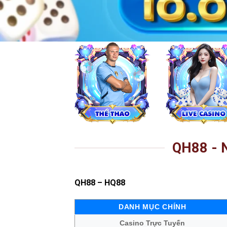
QH88 - 
QH88
– HQ88
DANH MỤC CHÍNH
Casino Trực Tuyến