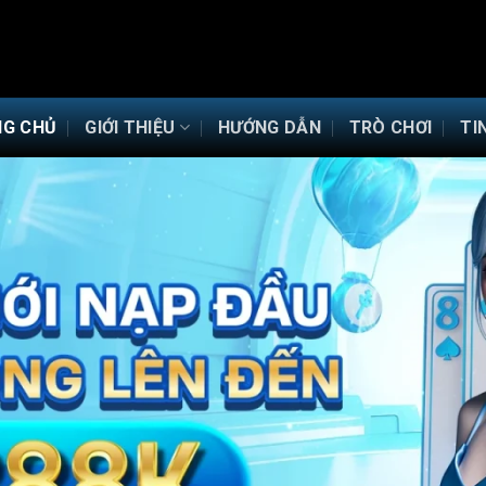
NG CHỦ
GIỚI THIỆU
HƯỚNG DẪN
TRÒ CHƠI
TI