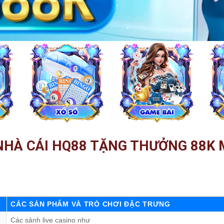
NHÀ CÁI HQ88 TẶNG THƯỞNG 88K 
CÁC SẢN PHẨM VÀ TRÒ CHƠI ĐẶC TRƯNG
Các sảnh live casino như