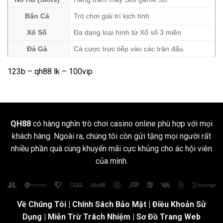
Bắn Cá
Trò chơi giải trí kịch tính
Xổ Số
Đa dạng loại hình từ Xổ số 3 miền
Đá Gà
Cá cược trực tiếp vào các trận đấu
123b
–
qh88 lk
– 100vip
QH88
có hàng nghìn trò chơi casino online phù hợp với mọi
khách hàng. Ngoài ra, chúng tôi còn gửi tặng mọi người rất
nhiều phần quà cùng khuyến mãi cực khủng cho ác hội viên
của mình.
Về Chúng Tôi
|
Chính Sách Bảo Mật
|
Điều Khoản Sử
Dụng
| Miễn Trừ Trách Nhiệm |
Sơ Đồ Trang Web