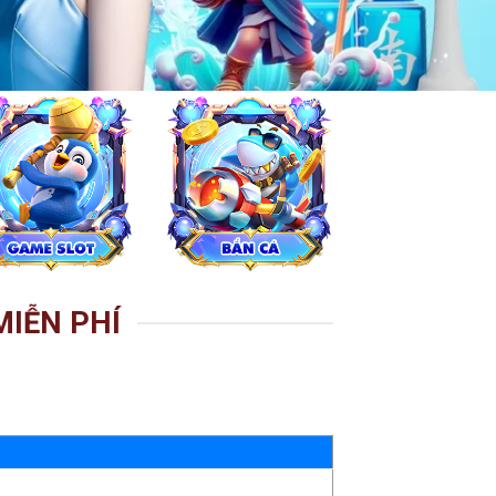
MIỄN PHÍ