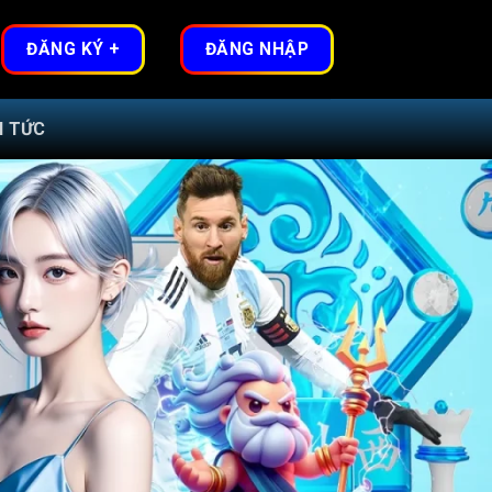
ĐĂNG KÝ +
ĐĂNG NHẬP
N TỨC