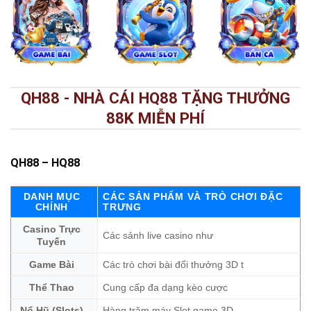
QH88 - NHÀ CÁI HQ88 TẶNG THƯỞNG
88K MIỄN PHÍ
QH88
– HQ88
DANH MỤC
CÁC SẢN PHẨM VÀ TRÒ CHƠI ĐẶC
CHÍNH
TRƯNG
Casino Trực
Các sảnh live casino như
Tuyến
Game Bài
Các trò chơi bài đổi thưởng 3D t
Thể Thao
Cung cấp đa dạng kèo cược
Nổ Hũ (Slots)
Hàng trăm máy Slot game 3D