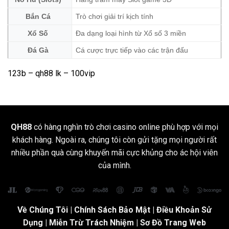
Bắn Cá
Trò chơi giải trí kịch tính
Xổ Số
Đa dạng loại hình từ Xổ số 3 miền
Đá Gà
Cá cược trực tiếp vào các trận đấu
123b
–
qh88 lk
– 100vip
QH88
có hàng nghìn trò chơi casino online phù hợp với mọi
khách hàng. Ngoài ra, chúng tôi còn gửi tặng mọi người rất
nhiều phần quà cùng khuyến mãi cực khủng cho ác hội viên
của mình.
Về Chúng Tôi
|
Chính Sách Bảo Mật
|
Điều Khoản Sử
Dụng
| Miễn Trừ Trách Nhiệm |
Sơ Đồ Trang Web