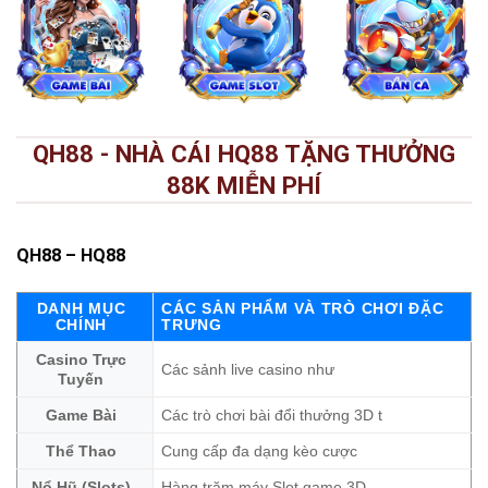
QH88 - NHÀ CÁI HQ88 TẶNG THƯỞNG
88K MIỄN PHÍ
QH88
– HQ88
DANH MỤC
CÁC SẢN PHẨM VÀ TRÒ CHƠI ĐẶC
CHÍNH
TRƯNG
Casino Trực
Các sảnh live casino như
Tuyến
Game Bài
Các trò chơi bài đổi thưởng 3D t
Thể Thao
Cung cấp đa dạng kèo cược
Nổ Hũ (Slots)
Hàng trăm máy Slot game 3D