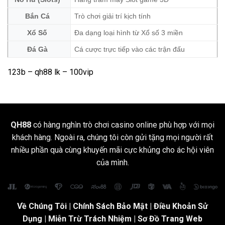
Bắn Cá
Trò chơi giải trí kịch tính
Xổ Số
Đa dạng loại hình từ Xổ số 3 miền
Đá Gà
Cá cược trực tiếp vào các trận đấu
123b
–
qh88 lk
– 100vip
QH88
có hàng nghìn trò chơi casino online phù hợp với mọi
khách hàng. Ngoài ra, chúng tôi còn gửi tặng mọi người rất
nhiều phần quà cùng khuyến mãi cực khủng cho ác hội viên
của mình.
Về Chúng Tôi
|
Chính Sách Bảo Mật
|
Điều Khoản Sử
Dụng
| Miễn Trừ Trách Nhiệm |
Sơ Đồ Trang Web