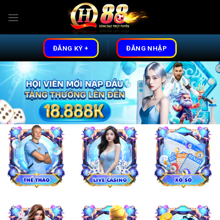
Skip
to
content
ĐĂNG KÝ +
ĐĂNG NHẬP