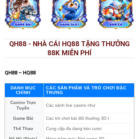
QH88 - NHÀ CÁI HQ88 TẶNG THƯỞNG
88K MIỄN PHÍ
QH88
– HQ88
DANH MỤC
CÁC SẢN PHẨM VÀ TRÒ CHƠI ĐẶC
CHÍNH
TRƯNG
Casino Trực
Các sảnh live casino như
Tuyến
Game Bài
Các trò chơi bài đổi thưởng 3D t
Thể Thao
Cung cấp đa dạng kèo cược
Nổ Hũ (Slots)
Hàng trăm máy Slot game 3D