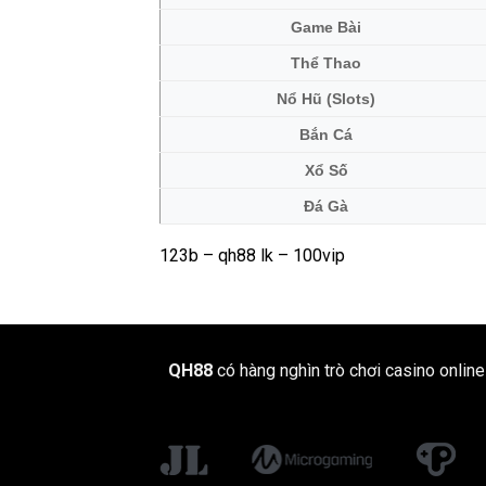
Game Bài
Thể Thao
Nổ Hũ (Slots)
Bắn Cá
Xổ Số
Đá Gà
123b
–
qh88 lk
– 100vip
QH88
có hàng nghìn trò chơi casino online