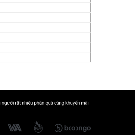
i người rất nhiều phần quà cùng khuyến mãi