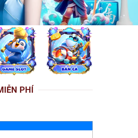
MIỄN PHÍ