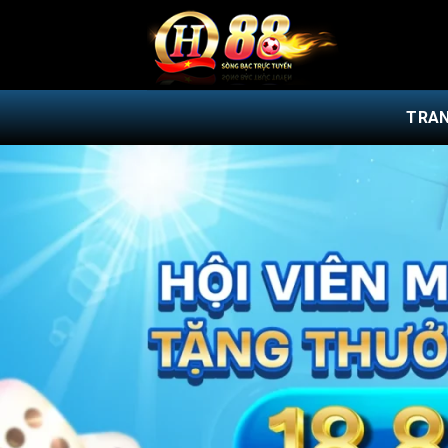
Skip
to
content
TRA