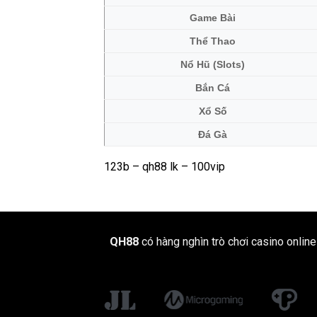
Game Bài
Thể Thao
Nổ Hũ (Slots)
Bắn Cá
Xổ Số
Đá Gà
123b
–
qh88 lk
– 100vip
QH88
có hàng nghìn trò chơi casino online