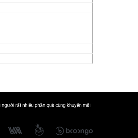
i người rất nhiều phần quà cùng khuyến mãi