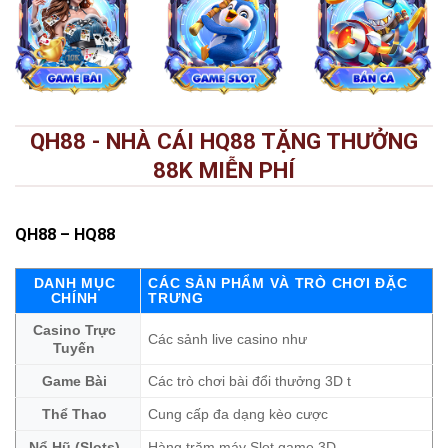
QH88 - NHÀ CÁI HQ88 TẶNG THƯỞNG
88K MIỄN PHÍ
QH88
– HQ88
DANH MỤC
CÁC SẢN PHẨM VÀ TRÒ CHƠI ĐẶC
CHÍNH
TRƯNG
Casino Trực
Các sảnh live casino như
Tuyến
Game Bài
Các trò chơi bài đổi thưởng 3D t
Thể Thao
Cung cấp đa dạng kèo cược
Nổ Hũ (Slots)
Hàng trăm máy Slot game 3D