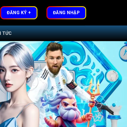
ĐĂNG KÝ +
ĐĂNG NHẬP
N TỨC