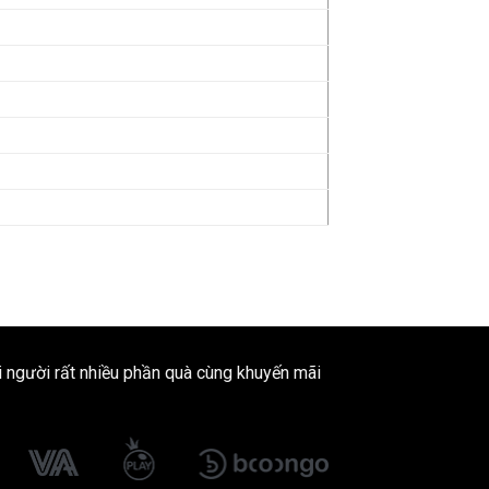
i người rất nhiều phần quà cùng khuyến mãi