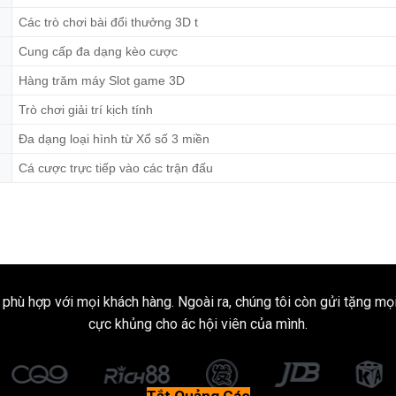
Các trò chơi bài đổi thưởng 3D t
Cung cấp đa dạng kèo cược
Hàng trăm máy Slot game 3D
Trò chơi giải trí kịch tính
Đa dạng loại hình từ Xổ số 3 miền
Cá cược trực tiếp vào các trận đấu
 phù hợp với mọi khách hàng. Ngoài ra, chúng tôi còn gửi tặng mọ
cực khủng cho ác hội viên của mình.