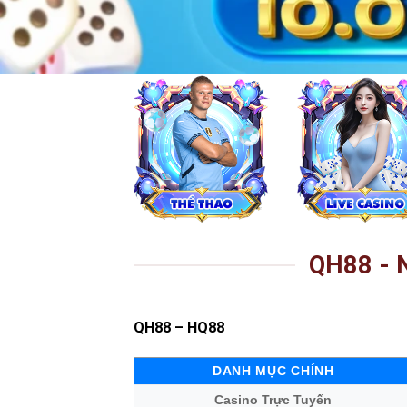
QH88 - 
QH88
– HQ88
DANH MỤC CHÍNH
Casino Trực Tuyến