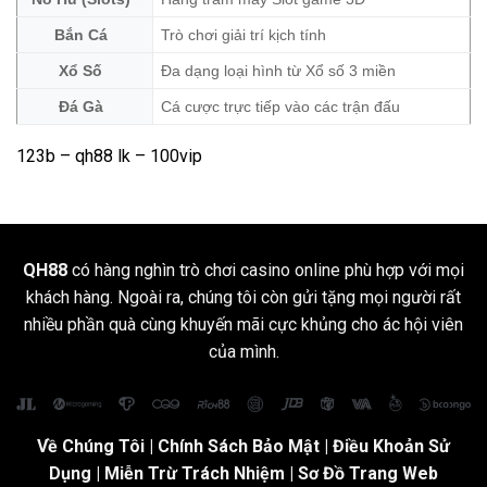
Bắn Cá
Trò chơi giải trí kịch tính
Xổ Số
Đa dạng loại hình từ Xổ số 3 miền
Đá Gà
Cá cược trực tiếp vào các trận đấu
123b
–
qh88 lk
– 100vip
QH88
có hàng nghìn trò chơi casino online phù hợp với mọi
khách hàng. Ngoài ra, chúng tôi còn gửi tặng mọi người rất
nhiều phần quà cùng khuyến mãi cực khủng cho ác hội viên
của mình.
Về Chúng Tôi
|
Chính Sách Bảo Mật
|
Điều Khoản Sử
Dụng
| Miễn Trừ Trách Nhiệm |
Sơ Đồ Trang Web