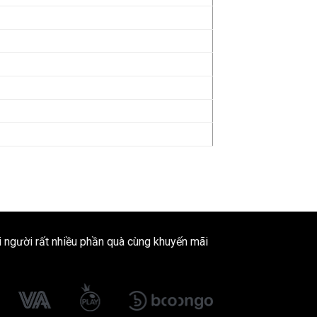
i người rất nhiều phần quà cùng khuyến mãi