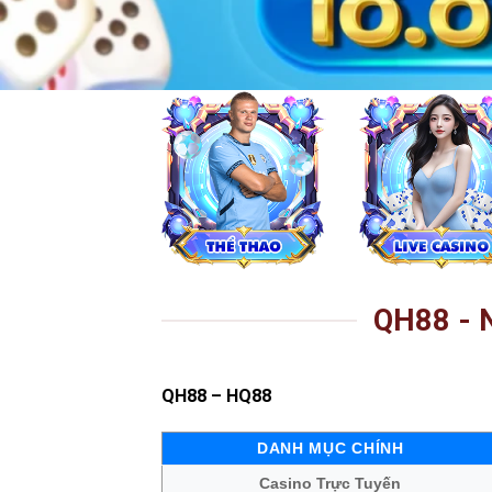
QH88 - 
QH88
– HQ88
DANH MỤC CHÍNH
Casino Trực Tuyến