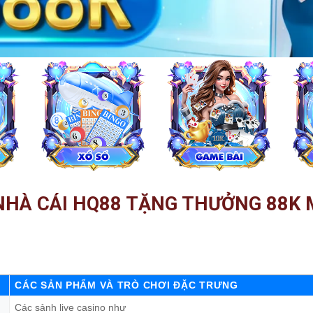
NHÀ CÁI HQ88 TẶNG THƯỞNG 88K 
CÁC SẢN PHẨM VÀ TRÒ CHƠI ĐẶC TRƯNG
Các sảnh live casino như