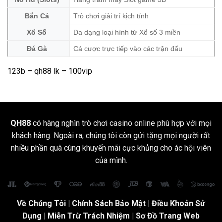
Bắn Cá
Trò chơi giải trí kịch tính
Xổ Số
Đa dạng loại hình từ Xổ số 3 miền
Đá Gà
Cá cược trực tiếp vào các trận đấu
123b
–
qh88 lk
– 100vip
QH88
có hàng nghìn trò chơi casino online phù hợp với mọi
khách hàng. Ngoài ra, chúng tôi còn gửi tặng mọi người rất
nhiều phần quà cùng khuyến mãi cực khủng cho ác hội viên
của mình.
Về Chúng Tôi
|
Chính Sách Bảo Mật
|
Điều Khoản Sử
Dụng
| Miễn Trừ Trách Nhiệm |
Sơ Đồ Trang Web