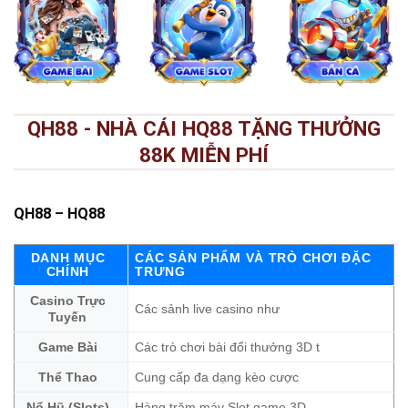
QH88 - NHÀ CÁI HQ88 TẶNG THƯỞNG
88K MIỄN PHÍ
QH88
– HQ88
DANH MỤC
CÁC SẢN PHẨM VÀ TRÒ CHƠI ĐẶC
CHÍNH
TRƯNG
Casino Trực
Các sảnh live casino như
Tuyến
Game Bài
Các trò chơi bài đổi thưởng 3D t
Thể Thao
Cung cấp đa dạng kèo cược
Nổ Hũ (Slots)
Hàng trăm máy Slot game 3D