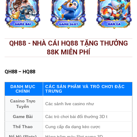
QH88 - NHÀ CÁI HQ88 TẶNG THƯỞNG
88K MIỄN PHÍ
QH88
– HQ88
DANH MỤC
CÁC SẢN PHẨM VÀ TRÒ CHƠI ĐẶC
CHÍNH
TRƯNG
Casino Trực
Các sảnh live casino như
Tuyến
Game Bài
Các trò chơi bài đổi thưởng 3D t
Thể Thao
Cung cấp đa dạng kèo cược
Nổ Hũ (Slots)
Hàng trăm máy Slot game 3D