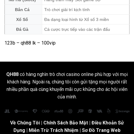
Bắn Cá
Trò chơi giải trí kịch tính
Xổ Số
Đa dạng loại hình từ Xổ số 3 miền
Đá Gà
Cá cược trực tiếp vào các trận đấu
123b
–
qh88 lk
– 100vip
QH88
có hàng nghìn trò chơi casino online phù hợp với mọi
khách hàng. Ngoài ra, chúng tôi còn gửi tặng mọi người rất
nhiều phần quà cùng khuyến mãi cực khủng cho ác hội viên
của mình.
Về Chúng Tôi
|
Chính Sách Bảo Mật
|
Điều Khoản Sử
Dụng
| Miễn Trừ Trách Nhiệm |
Sơ Đồ Trang Web