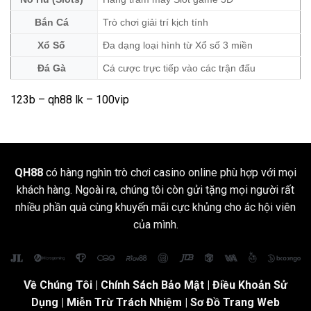
Bắn Cá
Trò chơi giải trí kịch tính
Xổ Số
Đa dạng loại hình từ Xổ số 3 miền
Đá Gà
Cá cược trực tiếp vào các trận đấu
123b
–
qh88 lk
– 100vip
QH88
có hàng nghìn trò chơi casino online phù hợp với mọi
khách hàng. Ngoài ra, chúng tôi còn gửi tặng mọi người rất
nhiều phần quà cùng khuyến mãi cực khủng cho ác hội viên
của mình.
Về Chúng Tôi
|
Chính Sách Bảo Mật
|
Điều Khoản Sử
Dụng
| Miễn Trừ Trách Nhiệm |
Sơ Đồ Trang Web