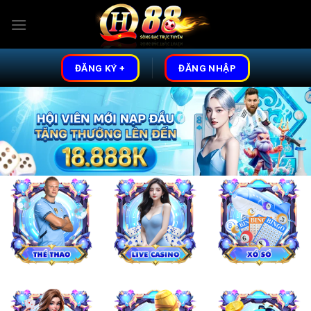
Skip
to
content
ĐĂNG KÝ +
ĐĂNG NHẬP