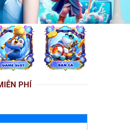
MIỄN PHÍ