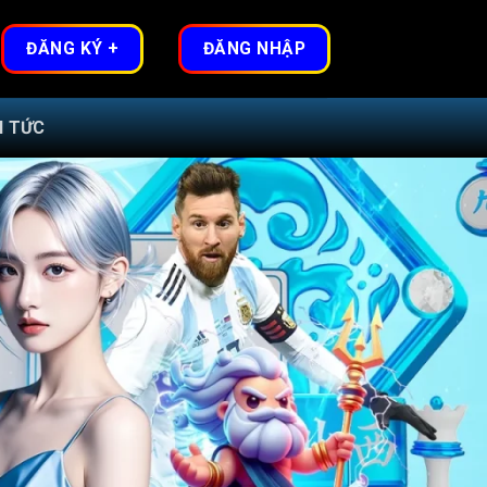
ĐĂNG KÝ +
ĐĂNG NHẬP
N TỨC