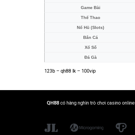
Game Bài
Thể Thao
Nổ Hũ (Slots)
Bắn Cá
Xổ Số
Đá Gà
123b
–
qh88 lk
– 100vip
QH88
có hàng nghìn trò chơi casino online