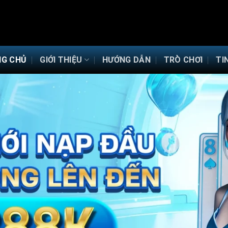
NG CHỦ
GIỚI THIỆU
HƯỚNG DẪN
TRÒ CHƠI
TI