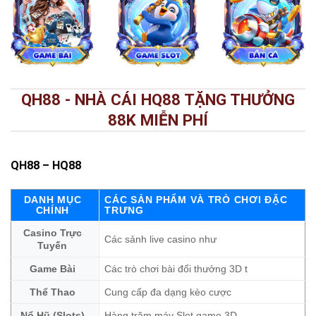
QH88 - NHÀ CÁI HQ88 TẶNG THƯỞNG
88K MIỄN PHÍ
QH88
– HQ88
DANH MỤC
CÁC SẢN PHẨM VÀ TRÒ CHƠI ĐẶC
CHÍNH
TRƯNG
Casino Trực
Các sảnh live casino như
Tuyến
Game Bài
Các trò chơi bài đổi thưởng 3D t
Thể Thao
Cung cấp đa dạng kèo cược
Nổ Hũ (Slots)
Hàng trăm máy Slot game 3D