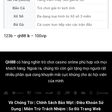
Bắn Cá
Trò chơi giải trí kịch tính
Xổ Số
Đa dạng loại hình từ Xổ số 3 miền
Đá Gà
Cá cược trực tiếp vào các trận đấu
123b
–
qh88 lk
– 100vip
QH88
có hàng nghìn trò chơi casino online phù hợp với mọi
khách hàng. Ngoài ra, chúng tôi còn gửi tặng mọi người rất
nhiều phần quà cùng khuyến mãi cực khủng cho ác hội viên
của mình.
Về Chúng Tôi
|
Chính Sách Bảo Mật
|
Điều Khoản Sử
Dụng
| Miễn Trừ Trách Nhiệm |
Sơ Đồ Trang Web