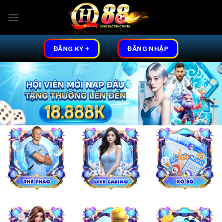
Skip
to
content
ĐĂNG KÝ +
ĐĂNG NHẬP