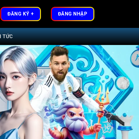
ĐĂNG KÝ +
ĐĂNG NHẬP
N TỨC