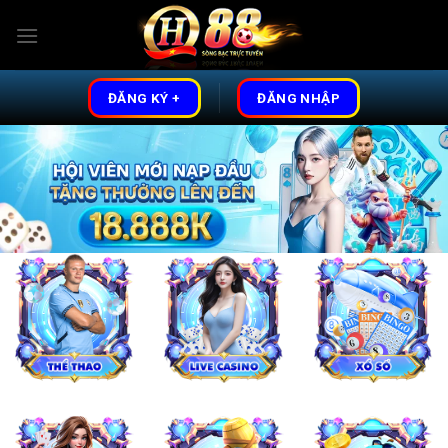
Skip
to
content
ĐĂNG KÝ +
ĐĂNG NHẬP