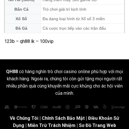
Bắn Cá
Trò chơi giải trí kịch tính
Xổ Số
Đa dạng loại hình từ Xổ số 3 miền
Đá Gà
Cá cược trực tiếp vào các trận đấu
123b
–
qh88 lk
– 100vip
QH88
có hàng nghìn trò chơi casino online phù hợp với mọi
khách hàng. Ngoài ra, chúng tôi còn gửi tặng mọi người rất
nhiều phần quà cùng khuyến mãi cực khủng cho ác hội viên
của mình.
Về Chúng Tôi
|
Chính Sách Bảo Mật
|
Điều Khoản Sử
Dụng
| Miễn Trừ Trách Nhiệm |
Sơ Đồ Trang Web