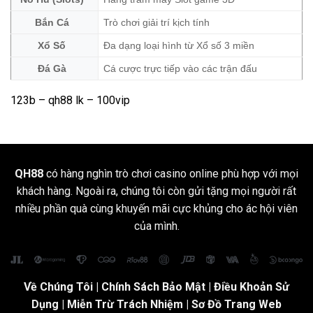
Bắn Cá
Trò chơi giải trí kịch tính
Xổ Số
Đa dạng loại hình từ Xổ số 3 miền
Đá Gà
Cá cược trực tiếp vào các trận đấu
123b
–
qh88 lk
– 100vip
QH88
có hàng nghìn trò chơi casino online phù hợp với mọi
khách hàng. Ngoài ra, chúng tôi còn gửi tặng mọi người rất
nhiều phần quà cùng khuyến mãi cực khủng cho ác hội viên
của mình.
Về Chúng Tôi
|
Chính Sách Bảo Mật
|
Điều Khoản Sử
Dụng
| Miễn Trừ Trách Nhiệm |
Sơ Đồ Trang Web