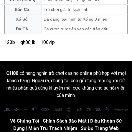
Bắn Cá
Trò chơi giải trí kịch tính
Xổ Số
Đa dạng loại hình từ Xổ số 3 miền
Đá Gà
Cá cược trực tiếp vào các trận đấu
123b
–
qh88 lk
– 100vip
QH88
có hàng nghìn trò chơi casino online phù hợp với mọi
khách hàng. Ngoài ra, chúng tôi còn gửi tặng mọi người rất
nhiều phần quà cùng khuyến mãi cực khủng cho ác hội viên
của mình.
Về Chúng Tôi
|
Chính Sách Bảo Mật
|
Điều Khoản Sử
Dụng
| Miễn Trừ Trách Nhiệm |
Sơ Đồ Trang Web