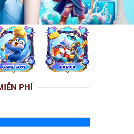
MIỄN PHÍ