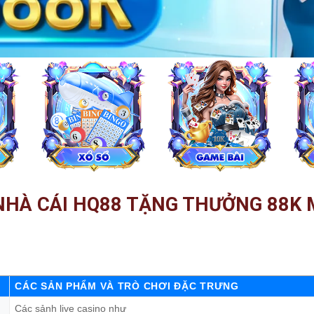
NHÀ CÁI HQ88 TẶNG THƯỞNG 88K 
CÁC SẢN PHẨM VÀ TRÒ CHƠI ĐẶC TRƯNG
Các sảnh live casino như