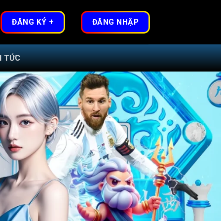
ĐĂNG KÝ +
ĐĂNG NHẬP
N TỨC