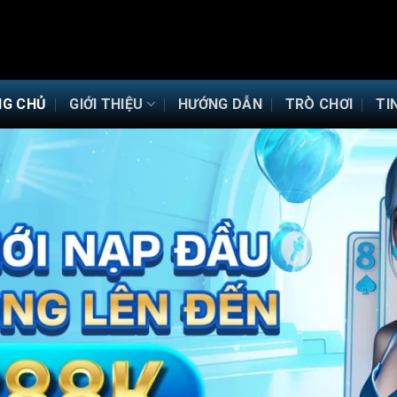
NG CHỦ
GIỚI THIỆU
HƯỚNG DẪN
TRÒ CHƠI
TI