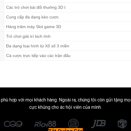
Các trò chơi bài đổi thưởng 3D t
Cung cấp đa dạng kèo cược
Hàng trăm máy Slot game 3D
Trò chơi giải trí kịch tính
Đa dạng loại hình từ Xổ số 3 miền
Cá cược trực tiếp vào các trận đấu
 phù hợp với mọi khách hàng. Ngoài ra, chúng tôi còn gửi tặng mọ
cực khủng cho ác hội viên của mình.