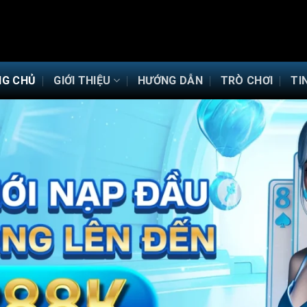
NG CHỦ
GIỚI THIỆU
HƯỚNG DẪN
TRÒ CHƠI
TI