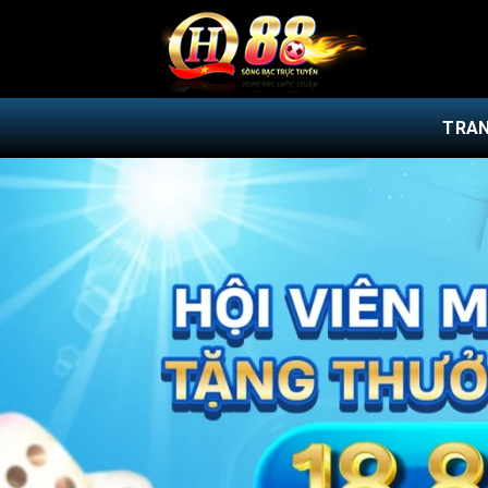
Skip
to
content
TRA