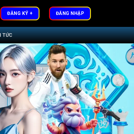
ĐĂNG KÝ +
ĐĂNG NHẬP
N TỨC