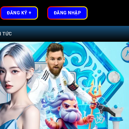
ĐĂNG KÝ +
ĐĂNG NHẬP
N TỨC