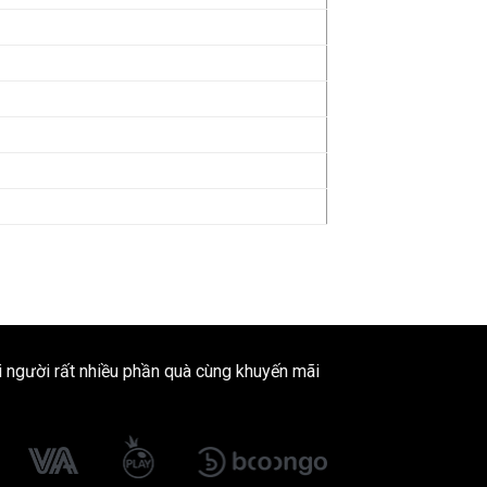
i người rất nhiều phần quà cùng khuyến mãi