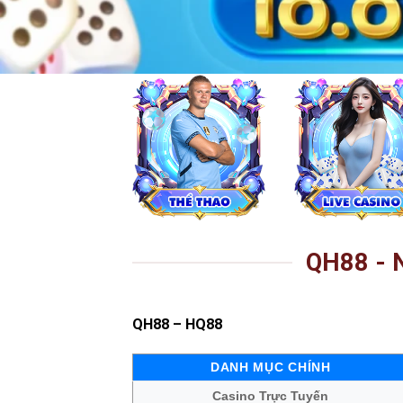
QH88 - 
QH88
– HQ88
DANH MỤC CHÍNH
Casino Trực Tuyến