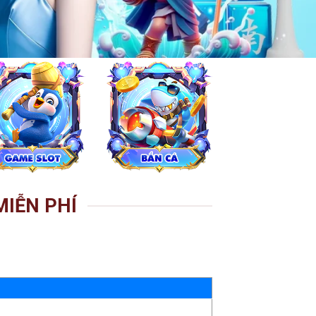
MIỄN PHÍ