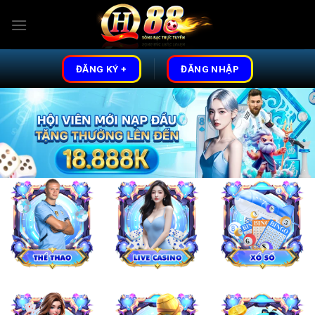
Skip
to
content
ĐĂNG KÝ +
ĐĂNG NHẬP