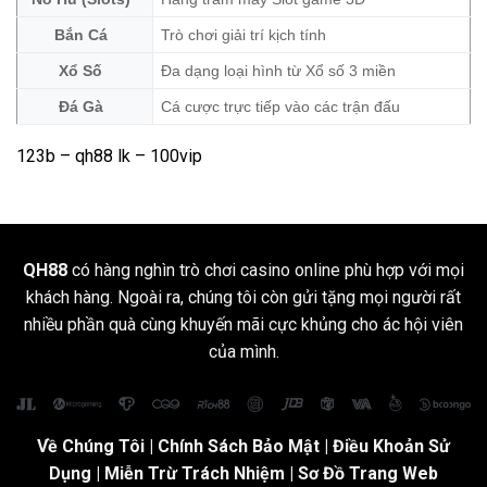
Bắn Cá
Trò chơi giải trí kịch tính
Xổ Số
Đa dạng loại hình từ Xổ số 3 miền
Đá Gà
Cá cược trực tiếp vào các trận đấu
123b
–
qh88 lk
– 100vip
QH88
có hàng nghìn trò chơi casino online phù hợp với mọi
khách hàng. Ngoài ra, chúng tôi còn gửi tặng mọi người rất
nhiều phần quà cùng khuyến mãi cực khủng cho ác hội viên
của mình.
Về Chúng Tôi
|
Chính Sách Bảo Mật
|
Điều Khoản Sử
Dụng
| Miễn Trừ Trách Nhiệm |
Sơ Đồ Trang Web