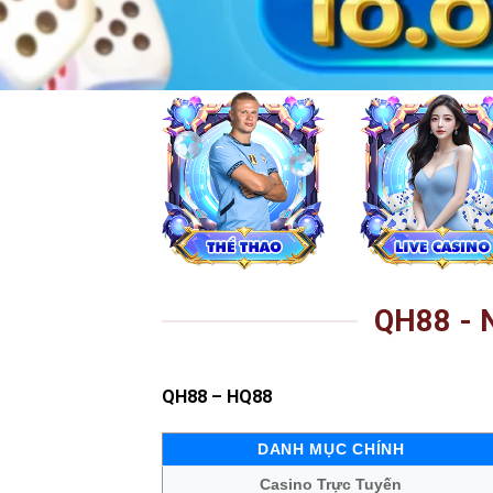
QH88 - 
QH88
– HQ88
DANH MỤC CHÍNH
Casino Trực Tuyến