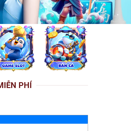
MIỄN PHÍ