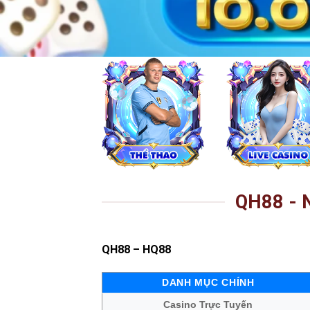
QH88 - 
QH88
– HQ88
DANH MỤC CHÍNH
Casino Trực Tuyến