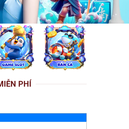
MIỄN PHÍ