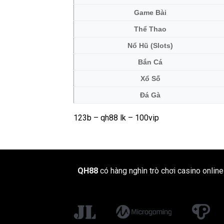
Game Bài
Thể Thao
Nổ Hũ (Slots)
Bắn Cá
Xổ Số
Đá Gà
123b
–
qh88 lk
– 100vip
QH88
có hàng nghìn trò chơi casino online