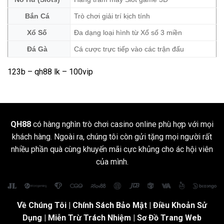
Bắn Cá
Trò chơi giải trí kịch tính
Xổ Số
Đa dạng loại hình từ Xổ số 3 miền
Đá Gà
Cá cược trực tiếp vào các trận đấu
123b
–
qh88 lk
– 100vip
QH88
có hàng nghìn trò chơi casino online phù hợp với mọi
khách hàng. Ngoài ra, chúng tôi còn gửi tặng mọi người rất
nhiều phần quà cùng khuyến mãi cực khủng cho ác hội viên
của mình.
Về Chúng Tôi
|
Chính Sách Bảo Mật
|
Điều Khoản Sử
Dụng
| Miễn Trừ Trách Nhiệm |
Sơ Đồ Trang Web