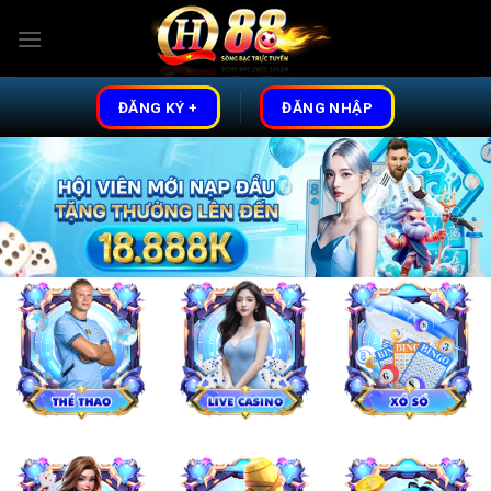
Skip
to
content
ĐĂNG KÝ +
ĐĂNG NHẬP