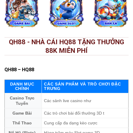
QH88 - NHÀ CÁI HQ88 TẶNG THƯỞNG
88K MIỄN PHÍ
QH88
– HQ88
DANH MỤC
CÁC SẢN PHẨM VÀ TRÒ CHƠI ĐẶC
CHÍNH
TRƯNG
Casino Trực
Các sảnh live casino như
Tuyến
Game Bài
Các trò chơi bài đổi thưởng 3D t
Thể Thao
Cung cấp đa dạng kèo cược
Nổ Hũ (Slots)
Hàng trăm máy Slot game 3D